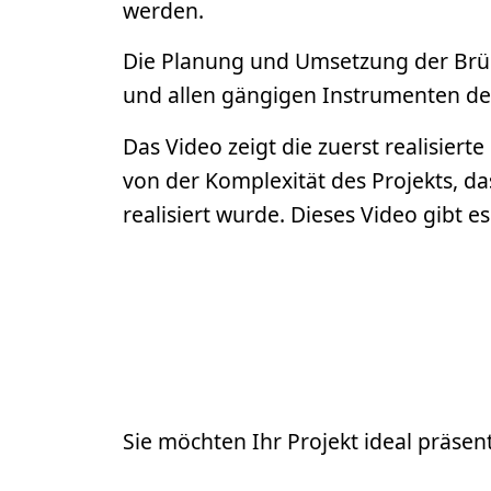
werden.
Die Planung und Umsetzung der Brück
und allen gängigen Instrumenten de
Das Video zeigt die zuerst realisier
von der Komplexität des Projekts, 
realisiert wurde. Dieses Video gibt e
Sie möchten Ihr Projekt ideal präsen
Mit