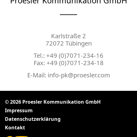
Proesler Kommunikation GmbH
Karlstraße 2
72072 Tübingen
Tel.: +49 (0)7071-234-16
Fax: +49 (0)7071-234-18
E-Mail:
info-pk@proesler.com
© 2026 Proesler Kommunikation GmbH
Impressum
Datenschutzerklärung
Kontakt