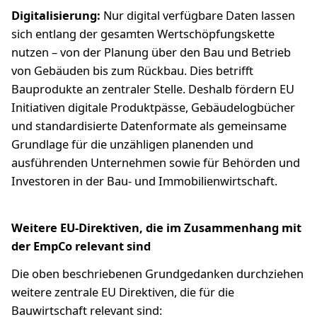
Digitalisierung:
Nur digital verfügbare Daten lassen
sich entlang der gesamten Wertschöpfungskette
nutzen – von der Planung über den Bau und Betrieb
von Gebäuden bis zum Rückbau. Dies betrifft
Bauprodukte an zentraler Stelle. Deshalb fördern EU
Initiativen digitale Produktpässe, Gebäudelogbücher
und standardisierte Datenformate als gemeinsame
Grundlage für die unzähligen planenden und
ausführenden Unternehmen sowie für Behörden und
Investoren in der Bau- und Immobilienwirtschaft.
Weitere EU-Direktiven, die im Zusammenhang mit
der EmpCo relevant sind
Die oben beschriebenen Grundgedanken durchziehen
weitere zentrale EU Direktiven, die für die
Bauwirtschaft relevant sind: