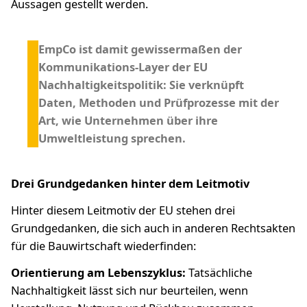
Aussagen gestellt werden.
EmpCo ist damit gewissermaßen der
Kommunikations-Layer der EU
Nachhaltigkeitspolitik: Sie verknüpft
Daten, Methoden und Prüfprozesse mit der
Art, wie Unternehmen über ihre
Umweltleistung sprechen.
Drei Grundgedanken hinter dem Leitmotiv
Hinter diesem Leitmotiv der EU stehen drei
Grundgedanken, die sich auch in anderen Rechtsakten
für die Bauwirtschaft wiederfinden:
Orientierung am Lebenszyklus:
Tatsächliche
Nachhaltigkeit lässt sich nur beurteilen, wenn