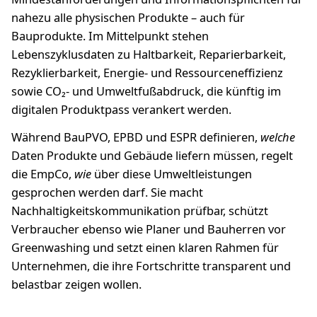
nahezu alle physischen Produkte – auch für
Bauprodukte. Im Mittelpunkt stehen
Lebenszyklusdaten zu Haltbarkeit, Reparierbarkeit,
Rezyklierbarkeit, Energie- und Ressourceneffizienz
sowie CO₂- und Umweltfußabdruck, die künftig im
digitalen Produktpass verankert werden.
Während BauPVO, EPBD und ESPR definieren,
welche
Daten Produkte und Gebäude liefern müssen, regelt
die EmpCo,
wie
über diese Umweltleistungen
gesprochen werden darf. Sie macht
Nachhaltigkeitskommunikation prüfbar, schützt
Verbraucher ebenso wie Planer und Bauherren vor
Greenwashing und setzt einen klaren Rahmen für
Unternehmen, die ihre Fortschritte transparent und
belastbar zeigen wollen.