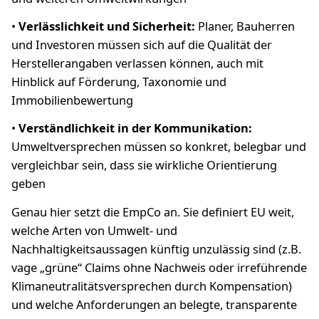
•
Verlässlichkeit und Sicherheit:
Planer, Bauherren
und Investoren müssen sich auf die Qualität der
Herstellerangaben verlassen können, auch mit
Hinblick auf Förderung, Taxonomie und
Immobilienbewertung
•
Verständlichkeit in der Kommunikation:
Umweltversprechen müssen so konkret, belegbar und
vergleichbar sein, dass sie wirkliche Orientierung
geben
Genau hier setzt die EmpCo an. Sie definiert EU weit,
welche Arten von Umwelt- und
Nachhaltigkeitsaussagen künftig unzulässig sind (z.B.
vage „grüne“ Claims ohne Nachweis oder irreführende
Klimaneutralitätsversprechen durch Kompensation)
und welche Anforderungen an belegte, transparente