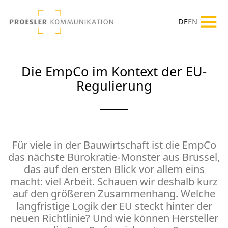
DE
EN
Die EmpCo im Kontext der EU-
Regulierung
Für viele in der Bauwirtschaft ist die EmpCo
das nächste Bürokratie-Monster aus Brüssel,
das auf den ersten Blick vor allem eins
macht: viel Arbeit. Schauen wir deshalb kurz
auf den größeren Zusammenhang. Welche
langfristige Logik der EU steckt hinter der
neuen Richtlinie? Und wie können Hersteller